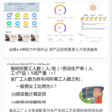
金蝶s-HR助力中国外运 用产品思维重塑人力资源服务
食品工厂人力资源配置与生产车间工艺布置的协同优化研