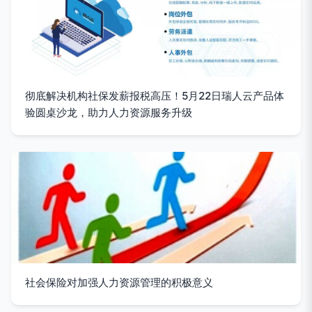
彻底解决机构社保发薪报税高压！5月22日瑞人云产品体
验圆桌沙龙，助力人力资源服务升级
社会保险对加强人力资源管理的积极意义