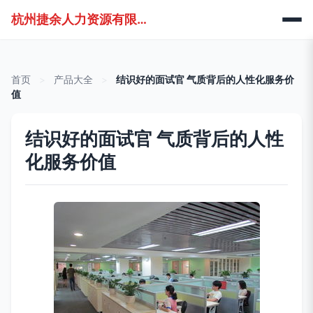
杭州捷余人力资源有限公司
首页
>
产品大全
>
结识好的面试官 气质背后的人性化服务价
值
结识好的面试官 气质背后的人性
化服务价值