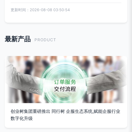
更新时间：2026-08-08 03:50:54
最新产品
PRODUCT
创业树集团重磅推出 同行树 企服生态系统,赋能企服行业
数字化升级