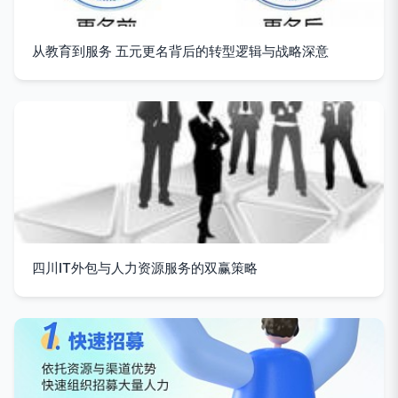
从教育到服务 五元更名背后的转型逻辑与战略深意
四川IT外包与人力资源服务的双赢策略