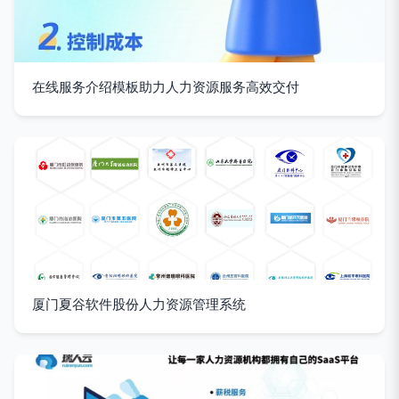
在线服务介绍模板助力人力资源服务高效交付
厦门夏谷软件股份人力资源管理系统