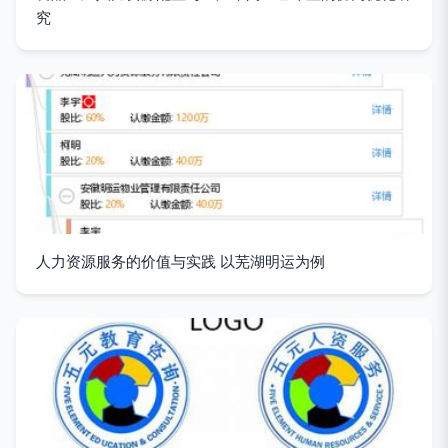
究
人力资源服务的价值与实践 以芜湖明运为例